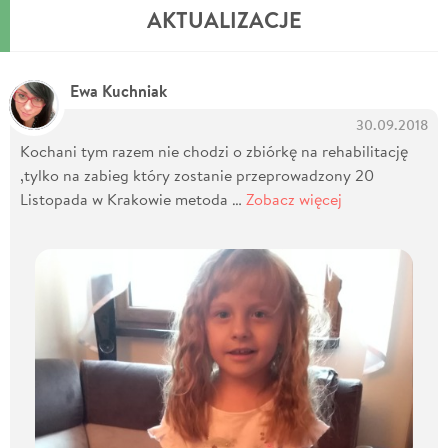
AKTUALIZACJE
Ewa Kuchniak
30.09.2018
Kochani tym razem nie chodzi o zbiórkę na rehabilitację
,tylko na zabieg który zostanie przeprowadzony 20
Listopada w Krakowie metoda …
Zobacz więcej