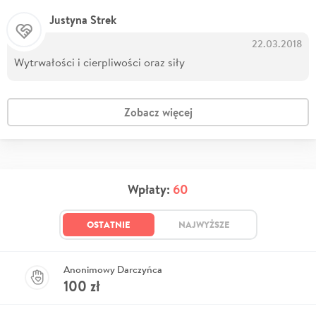
Justyna Strek
22.03.2018
Wytrwałości i cierpliwości oraz siły
Zobacz więcej
Wpłaty:
60
OSTATNIE
NAJWYŻSZE
Anonimowy Darczyńca
100
zł