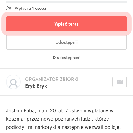
1 osoba
Wpłaciła
Wpłać teraz
Udostępnij
0
udostępnień
ORGANIZATOR ZBIÓRKI
Eryk Eryk
Jestem Kuba, mam 20 lat. Zostałem wplatany w
koszmar przez nowo poznanych ludzi, którzy
podłożyli mi narkotyki a następnie wezwali policję.