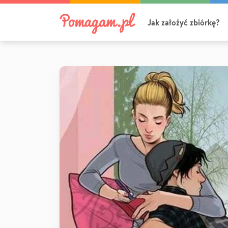
Jak założyć zbiórkę?