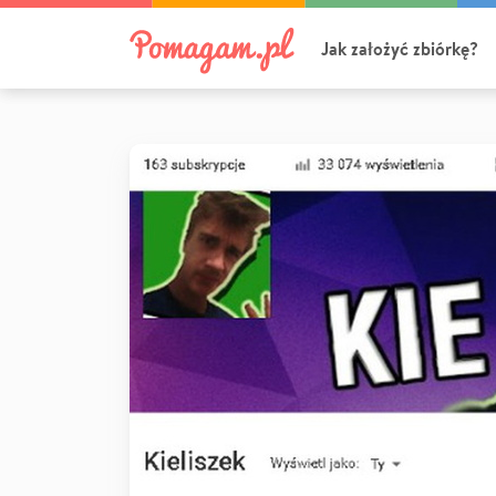
Jak założyć zbiórkę?