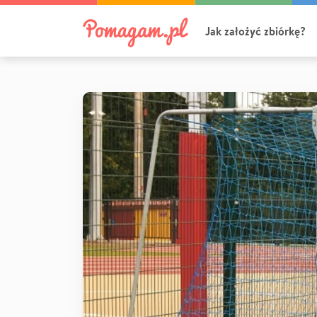
Jak założyć zbiórkę?