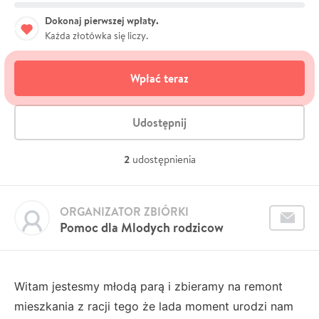
Dokonaj pierwszej wpłaty.
Każda złotówka się liczy.
Wpłać teraz
Udostępnij
2
udostępnienia
ORGANIZATOR ZBIÓRKI
Pomoc dla Mlodych rodzicow
Witam jestesmy młodą parą i zbieramy na remont
mieszkania z racji tego że lada moment urodzi nam