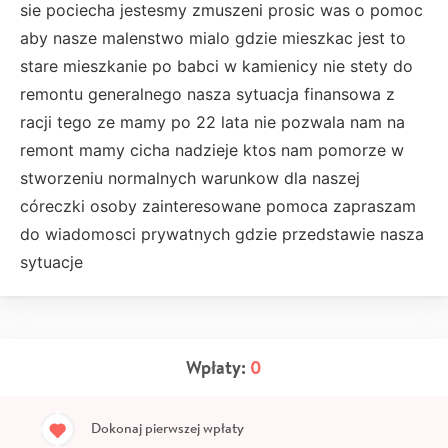
sie pociecha jestesmy zmuszeni prosic was o pomoc
aby nasze malenstwo mialo gdzie mieszkac jest to
stare mieszkanie po babci w kamienicy nie stety do
remontu generalnego nasza sytuacja finansowa z
racji tego ze mamy po 22 lata nie pozwala nam na
remont mamy cicha nadzieje ktos nam pomorze w
stworzeniu normalnych warunkow dla naszej
córeczki osoby zainteresowane pomoca zapraszam
do wiadomosci prywatnych gdzie przedstawie nasza
sytuacje
Wpłaty:
0
Dokonaj pierwszej wpłaty