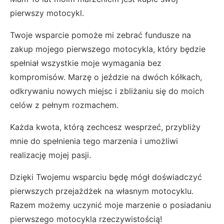
pierwszy motocykl.
Twoje wsparcie pomoże mi zebrać fundusze na
zakup mojego pierwszego motocykla, który będzie
spełniał wszystkie moje wymagania bez
kompromisów. Marzę o jeździe na dwóch kółkach,
odkrywaniu nowych miejsc i zbliżaniu się do moich
celów z pełnym rozmachem.
Każda kwota, którą zechcesz wesprzeć, przybliży
mnie do spełnienia tego marzenia i umożliwi
realizację mojej pasji.
Dzięki Twojemu wsparciu będę mógł doświadczyć
pierwszych przejażdżek na własnym motocyklu.
Razem możemy uczynić moje marzenie o posiadaniu
pierwszego motocykla rzeczywistością!