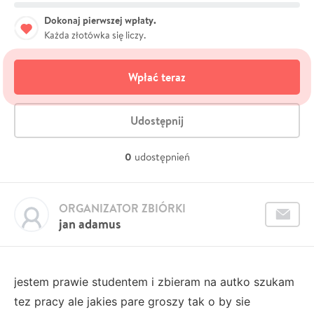
Dokonaj pierwszej wpłaty.
Każda złotówka się liczy.
Wpłać teraz
Udostępnij
0
udostępnień
ORGANIZATOR ZBIÓRKI
jan adamus
jestem prawie studentem i zbieram na autko szukam
tez pracy ale jakies pare groszy tak o by sie