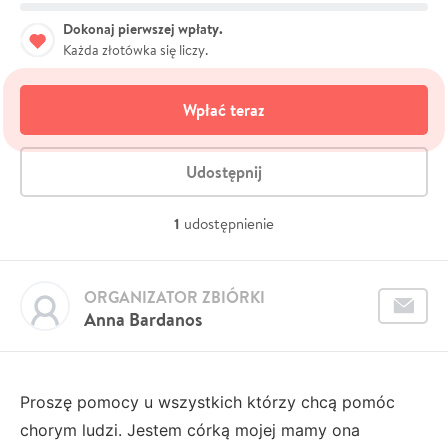
Dokonaj pierwszej wpłaty.
Każda złotówka się liczy.
Wpłać teraz
Udostępnij
1
udostępnienie
ORGANIZATOR ZBIÓRKI
Anna Bardanos
Proszę pomocy u wszystkich którzy chcą pomóc
chorym ludzi. Jestem córką mojej mamy ona