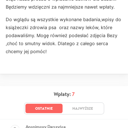
Będziemy wdzięczni za najmniejsze nawet wpłaty.
Do wglądu są wszystkie wykonane badania,wpisy do
książeczki zdrowia psa oraz nazwy leków, które
podawaliśmy. Mogę również podesłać zdjęcia Bezy
,choć to smutny widok. Dlatego z całego serca
chcemy jej pomóc!
Wpłaty:
7
OSTATNIE
NAJWYŻSZE
Anonimowy Darczyńca