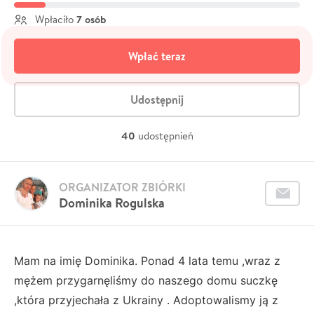
7 osób
Wpłaciło
Wpłać teraz
Udostępnij
40
udostępnień
ORGANIZATOR ZBIÓRKI
Dominika Rogulska
Mam na imię Dominika. Ponad 4 lata temu ,wraz z
mężem przygarnęliśmy do naszego domu suczkę
,która przyjechała z Ukrainy . Adoptowalismy ją z