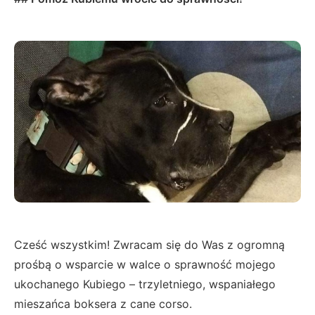
Cześć wszystkim! Zwracam się do Was z ogromną
prośbą o wsparcie w walce o sprawność mojego
ukochanego Kubiego – trzyletniego, wspaniałego
mieszańca boksera z cane corso.