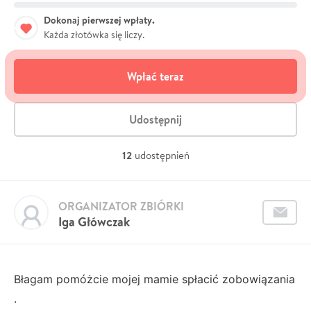
Dokonaj pierwszej wpłaty.
Każda złotówka się liczy.
Wpłać teraz
Udostępnij
12
udostępnień
ORGANIZATOR ZBIÓRKI
Iga Główczak
Błagam pomóżcie mojej mamie spłacić zobowiązania
.