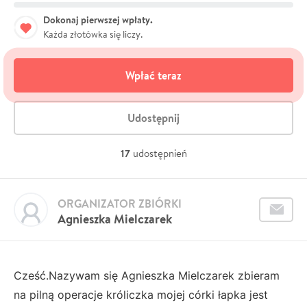
Dokonaj pierwszej wpłaty.
Każda złotówka się liczy.
Wpłać teraz
Udostępnij
17
udostępnień
ORGANIZATOR ZBIÓRKI
Agnieszka Mielczarek
Cześć.Nazywam się Agnieszka Mielczarek zbieram
na pilną operacje króliczka mojej córki łapka jest