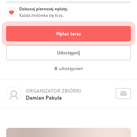
Dokonaj pierwszej wpłaty.
Każda złotówka się liczy.
Wpłać teraz
Udostępnij
0
udostępnień
ORGANIZATOR ZBIÓRKI
Damian Pakuła