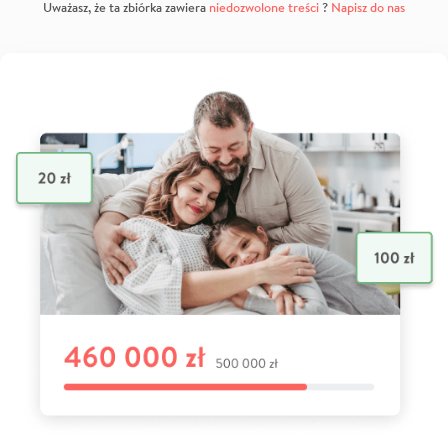
Uważasz, że ta zbiórka zawiera
niedozwolone treści
?
Napisz do nas