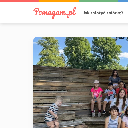
Jak założyć zbiórkę?