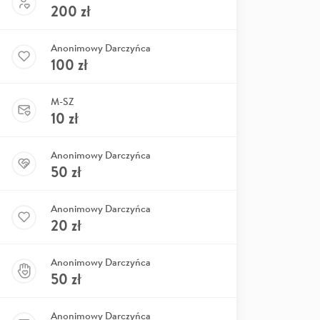
200
zł
Anonimowy Darczyńca
100
zł
M-SZ
10
zł
Anonimowy Darczyńca
50
zł
Anonimowy Darczyńca
20
zł
Anonimowy Darczyńca
50
zł
Anonimowy Darczyńca