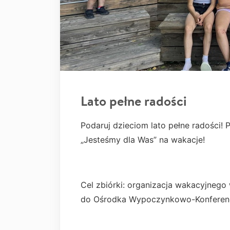
Lato pełne radości
Podaruj dzieciom lato pełne radości
„Jesteśmy dla Was” na wakacje!
Cel zbiórki: organizacja wakacyjnego 
do Ośrodka Wypoczynkowo-Konferen