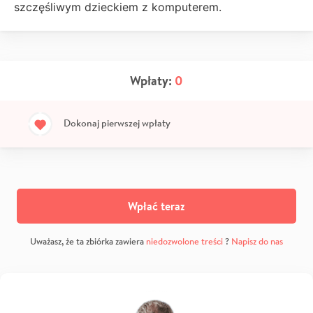
szczęśliwym dzieckiem z komputerem.
Wpłaty:
0
Dokonaj pierwszej wpłaty
Wpłać teraz
Uważasz, że ta zbiórka zawiera
niedozwolone treści
?
Napisz do nas