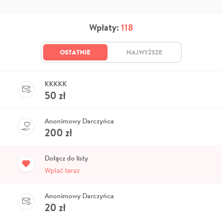
Wpłaty:
118
OSTATNIE
NAJWYŻSZE
KKKKK
50
zł
Anonimowy Darczyńca
200
zł
Dołącz do listy
Wpłać teraz
Anonimowy Darczyńca
20
zł