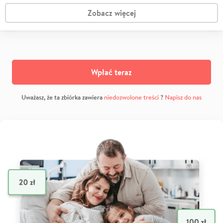
Zobacz więcej
Wpłać teraz
Uważasz, że ta zbiórka zawiera
niedozwolone treści
?
Napisz do nas