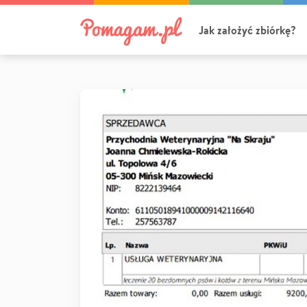
Jak założyć zbiórkę?