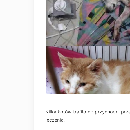
Kilka kotów trafiło do przychodni p
leczenia.