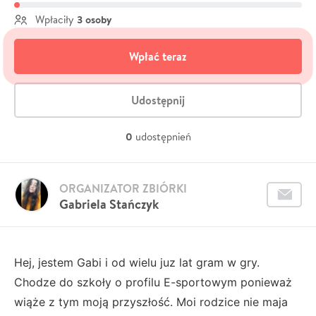
3 osoby
Wpłaciły
Wpłać teraz
Udostępnij
0
udostępnień
ORGANIZATOR ZBIÓRKI
Gabriela Stańczyk
Hej, jestem Gabi i od wielu juz lat gram w gry.
Chodze do szkoły o profilu E-sportowym ponieważ
wiąże z tym moją przyszłość. Moi rodzice nie maja