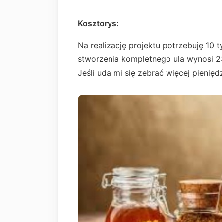
Kosztorys:
Na realizację projektu potrzebuję 10 
stworzenia kompletnego ula wynosi 23
Jeśli uda mi się zebrać więcej pienię