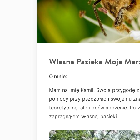
Własna Pasieka Moje Mar
O mnie:
Mam na imię Kamil. Swoja przygodę z
pomocy przy pszczołach swojemu zna
teoretyczną, ale i doświadczenie. Po 
zapragnąłem własnej pasieki.