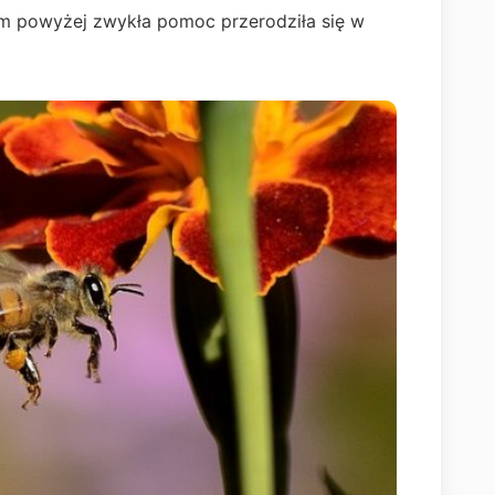
em powyżej zwykła pomoc przerodziła się w