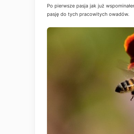
Po pierwsze pasja jak już wspominał
pasję do tych pracowitych owadów.