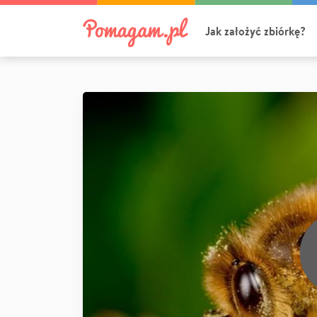
Jak założyć zbiórkę?