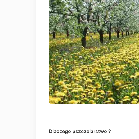
Dlaczego pszczelarstwo ?