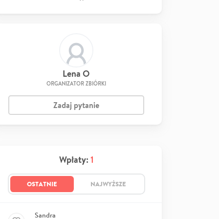
Lena O
ORGANIZATOR ZBIÓRKI
Zadaj pytanie
Wpłaty:
1
OSTATNIE
NAJWYŻSZE
Sandra