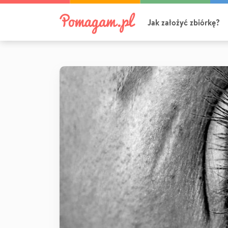
Jak założyć zbiórkę?