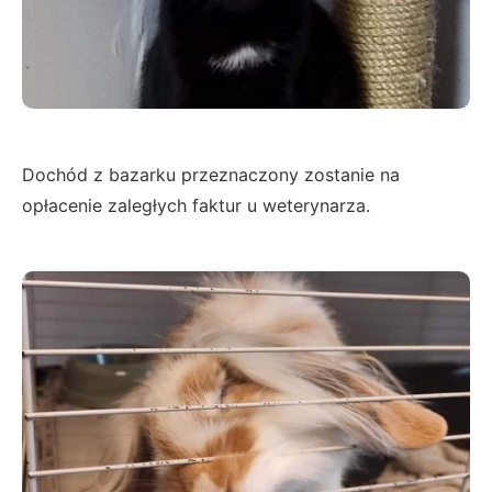
Dochód z bazarku przeznaczony zostanie na
opłacenie zaległych faktur u weterynarza.