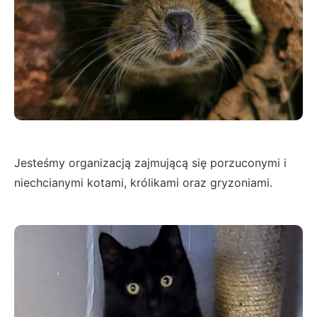
Jesteśmy organizacją zajmującą się porzuconymi i
niechcianymi kotami, królikami oraz gryzoniami.