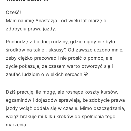
Cześć!
Mam na imię Anastazja i od wielu lat marzę o
zdobyciu prawa jazdy.
Pochodzę z biednej rodziny, gdzie nigdy nie było
środków na takie „luksusy”. Od zawsze uczono mnie,
żeby ciężko pracować i nie prosić o pomoc, ale
życie pokazuje, że czasem warto otworzyć się i
zaufać ludziom o wielkich sercach 💙
Dziś pracuję, ile mogę, ale rosnące koszty kursów,
egzaminów i dojazdów sprawiają, że zdobycie prawa
jazdy wciąż oddala się w czasie. Mimo oszczędzania,
wciąż brakuje mi kilku kroków do spełnienia tego
marzenia.