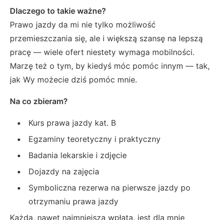
Dlaczego to takie ważne?
Prawo jazdy da mi nie tylko możliwość
przemieszczania się, ale i większą szansę na lepszą
pracę — wiele ofert niestety wymaga mobilności.
Marzę też o tym, by kiedyś móc pomóc innym — tak,
jak Wy możecie dziś pomóc mnie.
Na co zbieram?
Kurs prawa jazdy kat. B
Egzaminy teoretyczny i praktyczny
Badania lekarskie i zdjęcie
Dojazdy na zajęcia
Symboliczna rezerwa na pierwsze jazdy po
otrzymaniu prawa jazdy
Każda, nawet najmniejsza wpłata, jest dla mnie