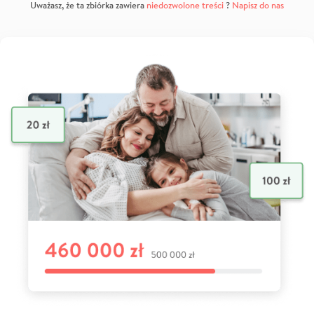
Uważasz, że ta zbiórka zawiera
niedozwolone treści
?
Napisz do nas