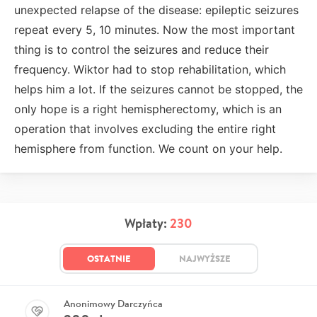
unexpected relapse of the disease: epileptic seizures
repeat every 5, 10 minutes. Now the most important
thing is to control the seizures and reduce their
frequency. Wiktor had to stop rehabilitation, which
helps him a lot. If the seizures cannot be stopped, the
only hope is a right hemispherectomy, which is an
operation that involves excluding the entire right
hemisphere from function. We count on your help.
Wpłaty:
230
OSTATNIE
NAJWYŻSZE
Anonimowy Darczyńca