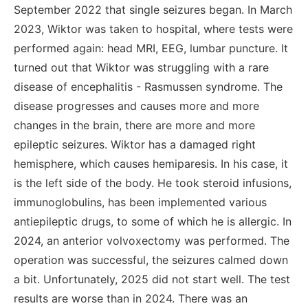
September 2022 that single seizures began. In March
2023, Wiktor was taken to hospital, where tests were
performed again: head MRI, EEG, lumbar puncture. It
turned out that Wiktor was struggling with a rare
disease of encephalitis - Rasmussen syndrome. The
disease progresses and causes more and more
changes in the brain, there are more and more
epileptic seizures. Wiktor has a damaged right
hemisphere, which causes hemiparesis. In his case, it
is the left side of the body. He took steroid infusions,
immunoglobulins, has been implemented various
antiepileptic drugs, to some of which he is allergic. In
2024, an anterior volvoxectomy was performed. The
operation was successful, the seizures calmed down
a bit. Unfortunately, 2025 did not start well. The test
results are worse than in 2024. There was an