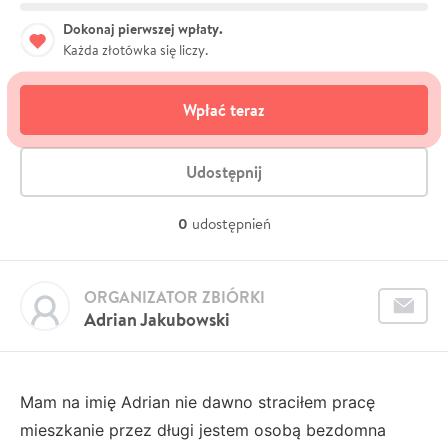
Dokonaj pierwszej wpłaty.
Każda złotówka się liczy.
Wpłać teraz
Udostępnij
0
udostępnień
ORGANIZATOR ZBIÓRKI
Adrian Jakubowski
Mam na imię Adrian nie dawno straciłem pracę
mieszkanie przez długi jestem osobą bezdomna