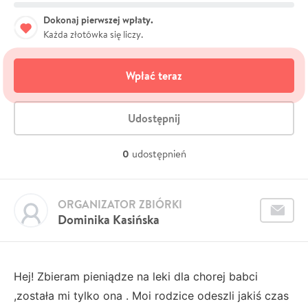
Dokonaj pierwszej wpłaty.
Każda złotówka się liczy.
Wpłać teraz
Udostępnij
0
udostępnień
ORGANIZATOR ZBIÓRKI
Dominika Kasińska
Hej! Zbieram pieniądze na leki dla chorej babci
,została mi tylko ona . Moi rodzice odeszli jakiś czas