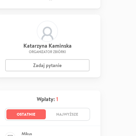
Katarzyna Kaminska
ORGANIZATOR ZBIÓRKI
Zadaj pytanie
Wpłaty:
1
OSTATNIE
NAJWYŻSZE
Mikus