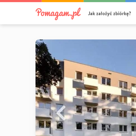
Jak założyć zbiórkę?