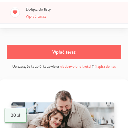
Dołącz do listy
Wpłać teraz
Wpłać teraz
Uważasz, że ta zbiórka zawiera
niedozwolone treści
?
Napisz do nas