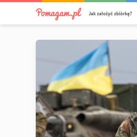
Jak założyć zbiórkę?