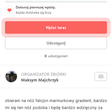
Dokonaj pierwszej wpłaty.
Każda złotówka się liczy.
Wpłać teraz
Udostępnij
0
udostępnień
ORGANIZATOR ZBIÓRKI
Maksym Majchrzyk
zbieram na nóż falcjon marmurkowy gradient, bardzo
mi się ten nóż podoba i będę bardzo wdzięczny za