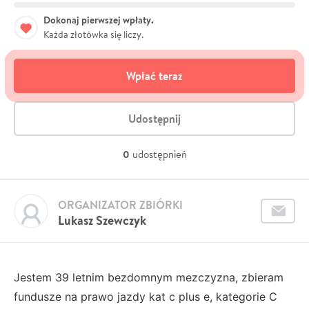
Dokonaj pierwszej wpłaty.
Każda złotówka się liczy.
Wpłać teraz
Udostępnij
0
udostępnień
ORGANIZATOR ZBIÓRKI
Lukasz Szewczyk
Jestem 39 letnim bezdomnym mezczyzna, zbieram
fundusze na prawo jazdy kat c plus e, kategorie C