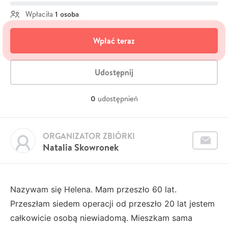
1 osoba
Wpłaciła
Wpłać teraz
Udostępnij
0
udostępnień
ORGANIZATOR ZBIÓRKI
Natalia Skowronek
Nazywam się Helena. Mam przeszło 60 lat.
Przeszłam siedem operacji od przeszło 20 lat jestem
całkowicie osobą niewiadomą. Mieszkam sama