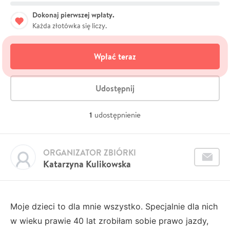
Dokonaj pierwszej wpłaty.
Każda złotówka się liczy.
Wpłać teraz
Udostępnij
1
udostępnienie
ORGANIZATOR ZBIÓRKI
Katarzyna Kulikowska
Moje dzieci to dla mnie wszystko. Specjalnie dla nich
w wieku prawie 40 lat zrobiłam sobie prawo jazdy,