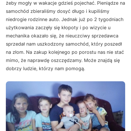
żeby mogły w wakacje gdzieś pojechać. Pieniądze na
samochód zbieraliśmy dosyć długo i kupiliśmy
niedrogie rodzinne auto. Jednak już po 2 tygodniach
użytkowania zaczęły się kłopoty i po wizycie u
mechanika okazało się, że nieuczciwy sprzedawca
sprzedał nam uszkodzony samochód, który poszedł
na złom. Na zakup kolejnego po porostu nas nie stać
mimo, że naprawdę oszczędzamy. Może znajdą się
dobrzy ludzie, którzy nam pomogą.