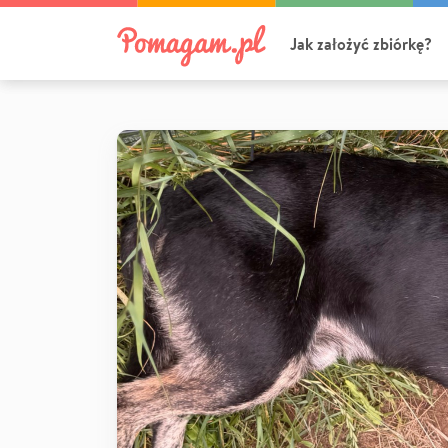
Jak założyć zbiórkę?