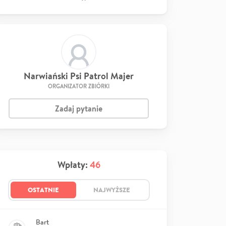
Narwiański Psi Patrol Majer
ORGANIZATOR ZBIÓRKI
Zadaj pytanie
Wpłaty:
46
OSTATNIE
NAJWYŻSZE
Bart