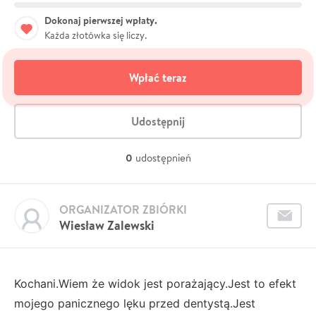
Dokonaj pierwszej wpłaty.
Każda złotówka się liczy.
Wpłać teraz
Udostępnij
0
udostępnień
ORGANIZATOR ZBIÓRKI
Wiesław Zalewski
Kochani.Wiem że widok jest porażający.Jest to efekt
mojego panicznego lęku przed dentystą.Jest