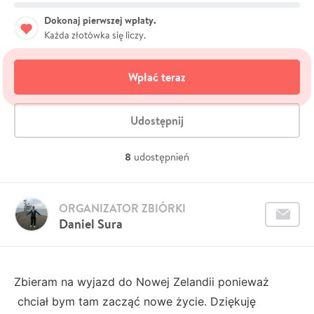
Dokonaj pierwszej wpłaty.
Każda złotówka się liczy.
Wpłać teraz
Udostępnij
8
udostępnień
ORGANIZATOR ZBIÓRKI
Daniel Sura
Zbieram na wyjazd do Nowej Zelandii ponieważ
chciał bym tam zacząć nowe życie. Dziękuję