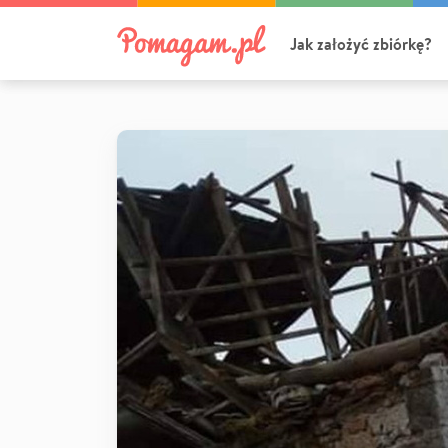
Jak założyć zbiórkę?