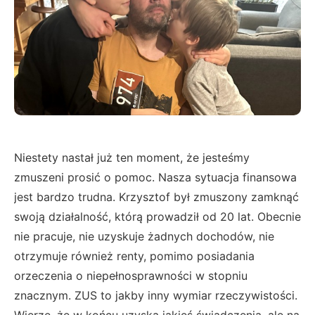
Niestety nastał już ten moment, że jesteśmy
zmuszeni prosić o pomoc. Nasza sytuacja finansowa
jest bardzo trudna. Krzysztof był zmuszony zamknąć
swoją działalność, którą prowadził od 20 lat. Obecnie
nie pracuje, nie uzyskuje żadnych dochodów, nie
otrzymuje również renty, pomimo posiadania
orzeczenia o niepełnosprawności w stopniu
znacznym. ZUS to jakby inny wymiar rzeczywistości.