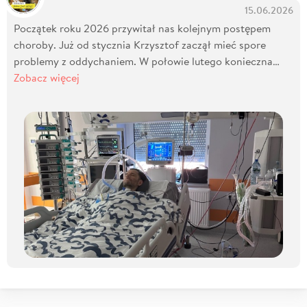
15.06.2026
Początek roku 2026 przywitał nas kolejnym postępem
choroby. Już od stycznia Krzysztof zaczął mieć spore
problemy z oddychaniem. W połowie lutego konieczna…
Zobacz więcej