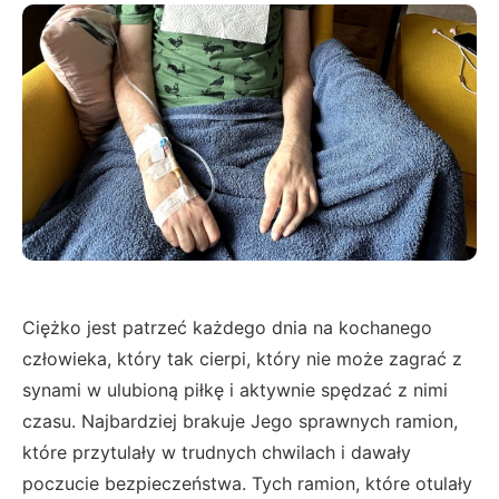
Ciężko jest patrzeć każdego dnia na kochanego
człowieka, który tak cierpi, który nie może zagrać z
synami w ulubioną piłkę i aktywnie spędzać z nimi
czasu. Najbardziej brakuje Jego sprawnych ramion,
które przytulały w trudnych chwilach i dawały
poczucie bezpieczeństwa. Tych ramion, które otulały