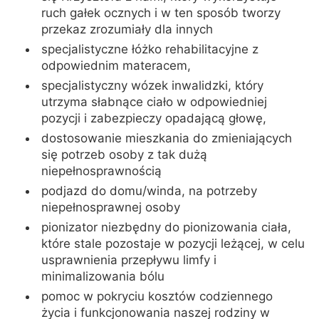
ruch gałek ocznych i w ten sposób tworzy
przekaz zrozumiały dla innych
specjalistyczne łóżko rehabilitacyjne z
odpowiednim materacem,
specjalistyczny wózek inwalidzki, który
utrzyma słabnące ciało w odpowiedniej
pozycji i zabezpieczy opadającą głowę,
dostosowanie mieszkania do zmieniających
się potrzeb osoby z tak dużą
niepełnosprawnością
podjazd do domu/winda, na potrzeby
niepełnosprawnej osoby
pionizator niezbędny do pionizowania ciała,
które stale pozostaje w pozycji leżącej, w celu
usprawnienia przepływu limfy i
minimalizowania bólu
pomoc w pokryciu kosztów codziennego
życia i funkcjonowania naszej rodziny w