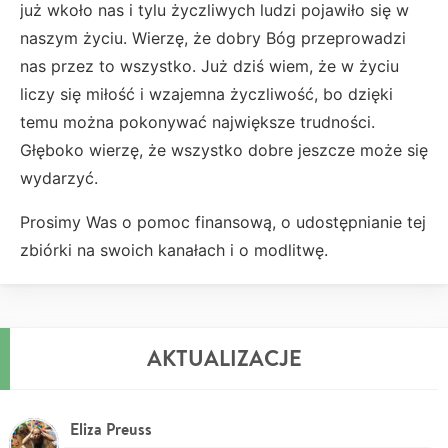
już wkoło nas i tylu życzliwych ludzi pojawiło się w
naszym życiu. Wierzę, że dobry Bóg przeprowadzi
nas przez to wszystko. Już dziś wiem, że w życiu
liczy się miłość i wzajemna życzliwość, bo dzięki
temu można pokonywać największe trudności.
Głęboko wierzę, że wszystko dobre jeszcze może się
wydarzyć.
Prosimy Was o pomoc finansową, o udostępnianie tej
zbiórki na swoich kanałach i o modlitwę.
AKTUALIZACJE
Eliza Preuss