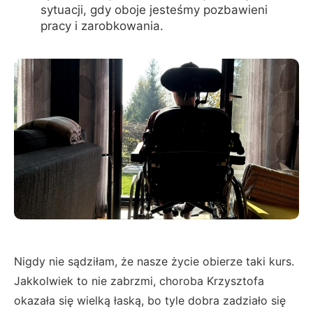
sytuacji, gdy oboje jesteśmy pozbawieni
pracy i zarobkowania.
Nigdy nie sądziłam, że nasze życie obierze taki kurs.
Jakkolwiek to nie zabrzmi, choroba Krzysztofa
okazała się wielką łaską, bo tyle dobra zadziało się