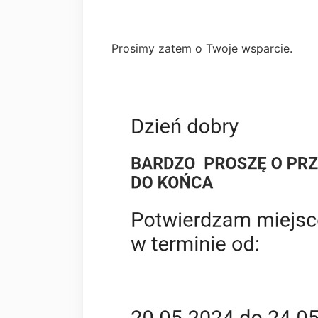
Prosimy zatem o Twoje wsparcie.