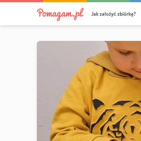
Jak założyć zbiórkę?