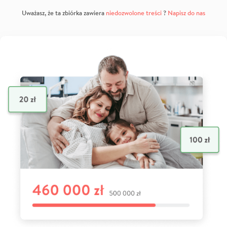
Uważasz, że ta zbiórka zawiera
niedozwolone treści
?
Napisz do nas