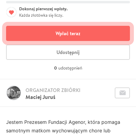
Dokonaj pierwszej wpłaty.
Każda złotówka się liczy.
Wpłać teraz
Udostępnij
0
udostępnień
ORGANIZATOR ZBIÓRKI
Maciej Juruś
Jestem Prezesem Fundacji Agenor, która pomaga
samotnym matkom wychowującym chore lub