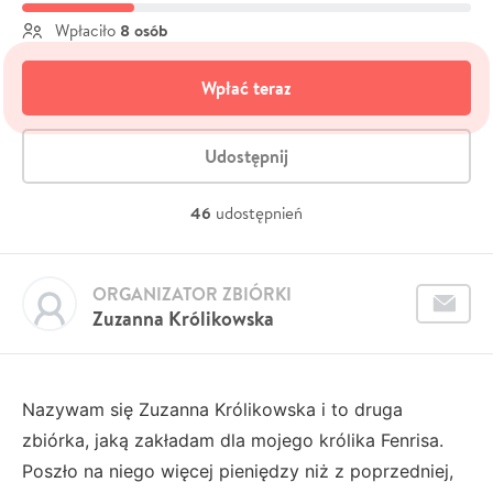
8 osób
Wpłaciło
Wpłać teraz
Udostępnij
46
udostępnień
ORGANIZATOR ZBIÓRKI
Zuzanna Królikowska
Nazywam się Zuzanna Królikowska i to druga
zbiórka, jaką zakładam dla mojego królika Fenrisa.
Poszło na niego więcej pieniędzy niż z poprzedniej,