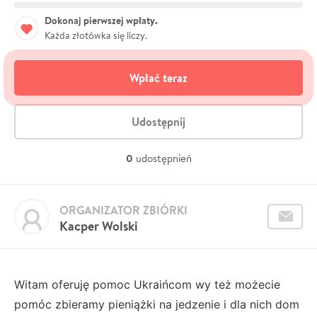
Dokonaj pierwszej wpłaty.
Każda złotówka się liczy.
Wpłać teraz
Udostępnij
0
udostępnień
ORGANIZATOR ZBIÓRKI
Kacper Wolski
Witam oferuję pomoc Ukraińcom wy też możecie
pomóc zbieramy pieniążki na jedzenie i dla nich dom