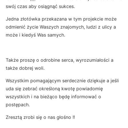
swój czas aby osiągnąć sukces.
Jedna złotówka przekazana w tym projekcie może
odmienić życie Waszych znajomych, ludzi z ulicy a
może i kiedyś Was samych.
Także proszę o odrobine serca, wyrozumiałości a
także dobrej woli.
Wszystkim pomagającym serdecznie dziękuje a jeśli
uda się zebrać określoną kwotę powiadomię
wszystkich i na bieżąco będę informować o
postępach.
Zresztą zrobi się o nas głośno !!