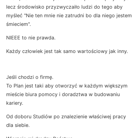
lecz środowisko przyzwyczaiło ludzi do tego aby
myśleć "Nie ten mnie nie zatrudni bo dla niego jestem
śmieciem".
NIEEE to nie prawda.
Każdy człowiek jest tak samo wartościowy jak inny.
Jeśli chodzi o firmę.
To Plan jest taki aby otworzyć w każdym większym
mieście biura pomocy i doradztwa w budowaniu
kariery.
Od doboru Studiów po znalezienie właściwej pracy
dla siebie.