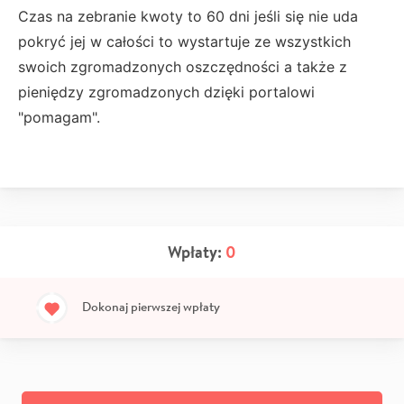
Czas na zebranie kwoty to 60 dni jeśli się nie uda
pokryć jej w całości to wystartuje ze wszystkich
swoich zgromadzonych oszczędności a także z
pieniędzy zgromadzonych dzięki portalowi
"pomagam".
Wpłaty:
0
Dokonaj pierwszej wpłaty