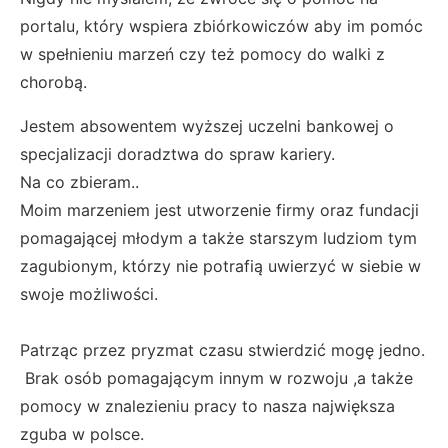
portalu, który wspiera zbiórkowiczów aby im pomóc
w spełnieniu marzeń czy też pomocy do walki z
chorobą.
Jestem absowentem wyższej uczelni bankowej o
specjalizacji doradztwa do spraw kariery.
Na co zbieram..
Moim marzeniem jest utworzenie firmy oraz fundacji
pomagającej młodym a także starszym ludziom tym
zagubionym, którzy nie potrafią uwierzyć w siebie w
swoje możliwości.
Patrząc przez pryzmat czasu stwierdzić mogę jedno.
Brak osób pomagającym innym w rozwoju ,a także
pomocy w znalezieniu pracy to nasza największa
zguba w polsce.