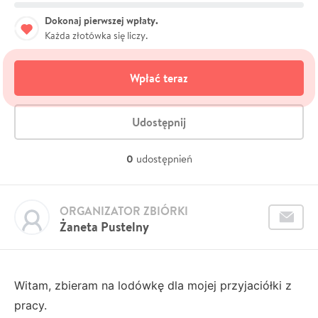
Dokonaj pierwszej wpłaty.
Każda złotówka się liczy.
Wpłać teraz
Udostępnij
0
udostępnień
ORGANIZATOR ZBIÓRKI
Żaneta Pustelny
Witam, zbieram na lodówkę dla mojej przyjaciółki z
pracy.