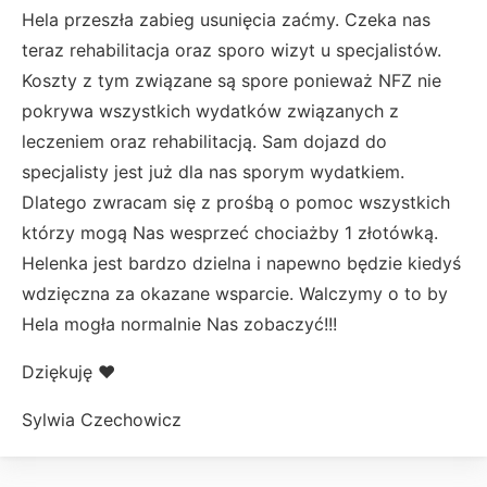
Hela przeszła zabieg usunięcia zaćmy. Czeka nas
teraz rehabilitacja oraz sporo wizyt u specjalistów.
Koszty z tym związane są spore ponieważ NFZ nie
pokrywa wszystkich wydatków związanych z
leczeniem oraz rehabilitacją. Sam dojazd do
specjalisty jest już dla nas sporym wydatkiem.
Dlatego zwracam się z prośbą o pomoc wszystkich
którzy mogą Nas wesprzeć chociażby 1 złotówką.
Helenka jest bardzo dzielna i napewno będzie kiedyś
wdzięczna za okazane wsparcie. Walczymy o to by
Hela mogła normalnie Nas zobaczyć!!!
Dziękuję ❤️
Sylwia Czechowicz