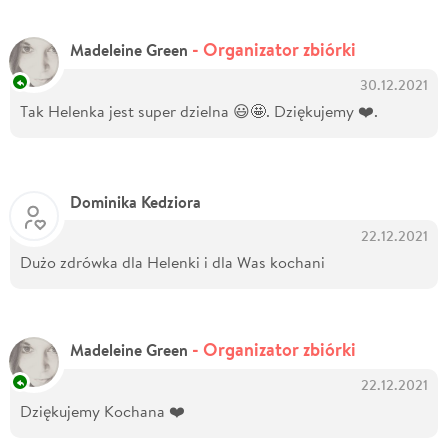
- Organizator zbiórki
Madeleine Green
30.12.2021
Tak Helenka jest super dzielna 😃🤩. Dziękujemy ❤️.
Dominika Kedziora
22.12.2021
Dużo zdrówka dla Helenki i dla Was kochani
- Organizator zbiórki
Madeleine Green
22.12.2021
Dziękujemy Kochana ❤️