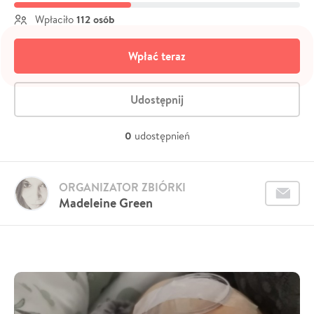
112 osób
Wpłaciło
Wpłać teraz
Udostępnij
0
udostępnień
ORGANIZATOR ZBIÓRKI
Madeleine Green