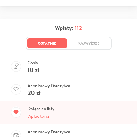
Wpłaty:
112
OSTATNIE
NAJWYŻSZE
Gosia
10
zł
Anonimowy Darczyńca
20
zł
Dołącz do listy
Wpłać teraz
Anonimowy Darczyńca