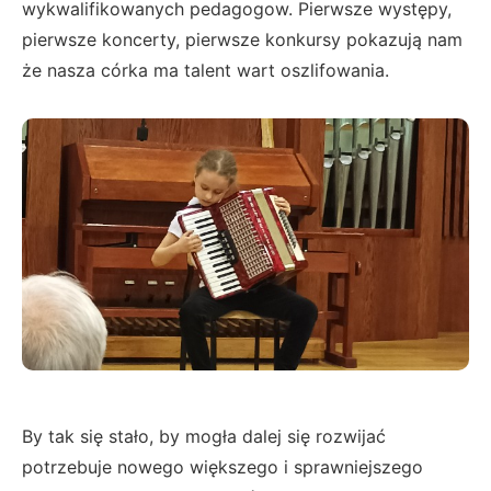
wykwalifikowanych pedagogow. Pierwsze występy,
pierwsze koncerty, pierwsze konkursy pokazują nam
że nasza córka ma talent wart oszlifowania.
By tak się stało, by mogła dalej się rozwijać
potrzebuje nowego większego i sprawniejszego