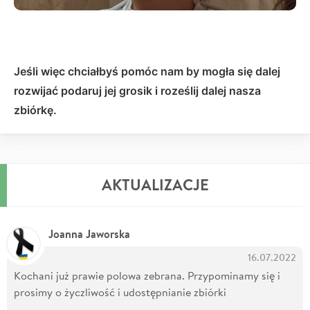
Jeśli więc chciałbyś pomóc nam by mogła się dalej
rozwijać podaruj jej grosik i roześlij dalej nasza
zbiórkę.
AKTUALIZACJE
Joanna Jaworska
16.07.2022
Kochani już prawie polowa zebrana. Przypominamy się i
prosimy o życzliwość i udostępnianie zbiórki