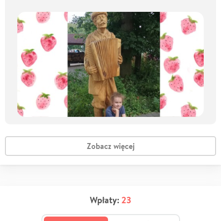
Zobacz więcej
Wpłaty:
23