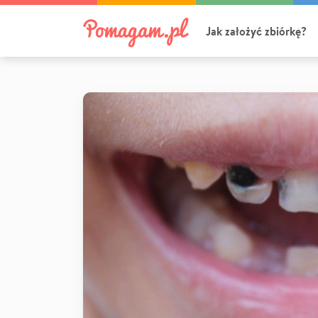
Jak założyć zbiórkę?