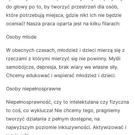
do głowy po to, by tworzyć przestrzeń dla osób,
które potrzebują miejsca, gdzie nikt ich nie będzie
oceniać! Nasza praca oparta jest na kilku filarach:
Osoby młode
W obecnych czasach, młodzież i dzieci mierzą się z
rzeczami z którymi mierzyć się nie powinny. Myśli
samobójcze, depresja, brak wiary we własne siły.
Chcemy edukować i wspierać młodzież i dzieci.
Osoby niepełnosprawne
Niepełnosprawność, czy to intelektulana czy fizyczna
to coś, co wyklucza! Nie chcemy tego, pragniemy
tworzyć działania z pełnym dostępne, na
najwyższym poziomie inkluzywności. Aktywizować i