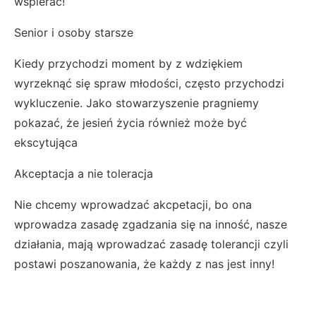
wspierać!
Senior i osoby starsze
Kiedy przychodzi moment by z wdziękiem
wyrzeknąć się spraw młodości, często przychodzi
wykluczenie. Jako stowarzyszenie pragniemy
pokazać, że jesień życia również może być
ekscytująca
Akceptacja a nie toleracja
Nie chcemy wprowadzać akcpetacji, bo ona
wprowadza zasadę zgadzania się na inność, nasze
działania, mają wprowadzać zasadę tolerancji czyli
postawi poszanowania, że każdy z nas jest inny!