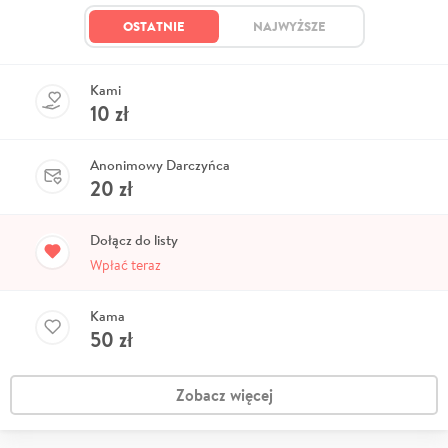
OSTATNIE
NAJWYŻSZE
Kami
10
zł
Anonimowy Darczyńca
20
zł
Dołącz do listy
Wpłać teraz
Kama
50
zł
Zobacz więcej